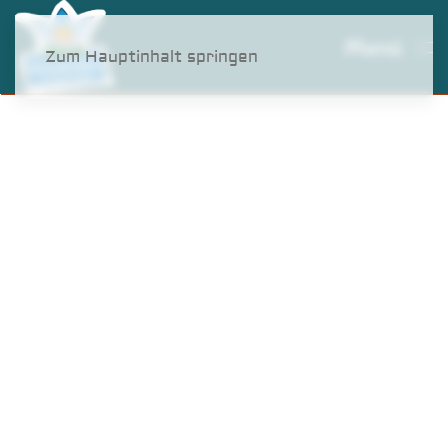
Menü
Zum Hauptinhalt springen