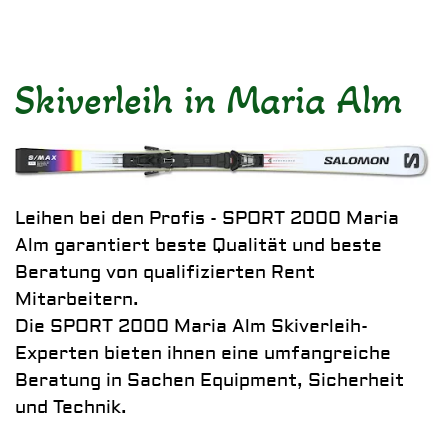
Skiverleih in Maria Alm
Leihen bei den Profis - SPORT 2000 Maria
Alm garantiert beste Qualität und beste
Beratung von qualifizierten Rent
Mitarbeitern.
Die SPORT 2000 Maria Alm Skiverleih-
Experten bieten ihnen eine umfangreiche
Beratung in Sachen Equipment, Sicherheit
und Technik.